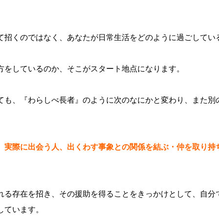
て招くのではなく、あなたが日常生活をどのように過ごしてい
方をしているのか、そこがスタート地点になります。
ても、『わらしべ長者』のように次のなにかと変わり、また別
、実際に出会う人、出くわす事象との関係を結ぶ・仲を取り持
れる存在を招き、その援助を得ることをきっかけとして、自分
しています。