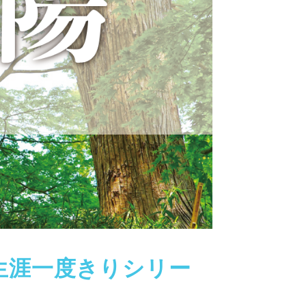
生涯一度きりシリー