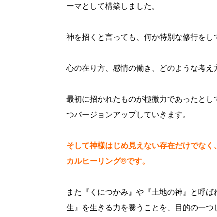
ーマとして構築しました。
神を招くと言っても、何か特別な修行をし
心の在り方、感情の働き、どのような考え
最初に招かれたものが極微力であったとし
つバージョンアップしていきます。
そして神様はじめ見えない存在だけでなく
カルヒーリング®です。
また『くにつかみ』や『土地の神』と呼ば
生』を生きる力を養うことを、目的の一つ