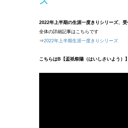
ズ
2022年上半期の生涯一度きりシリーズ、
全体の詳細記事はこちらです
⇒
2022年上半期生涯一度きりシリーズ
こちらはB【盃祇祭陽（はいしさいよう）