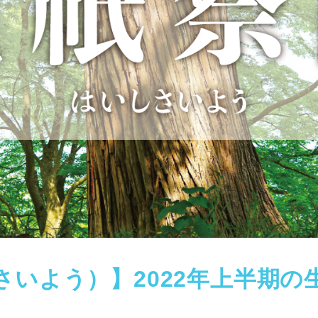
さいよう）】2022年上半期の