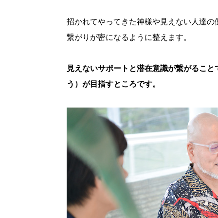
招かれてやってきた神様や見えない人達の
繋がりが密になるように整えます。
見えないサポートと潜在意識が繋がること
う）が目指すところです。