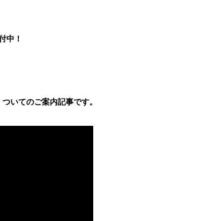
受付中！
】ついてのご案内記事です。