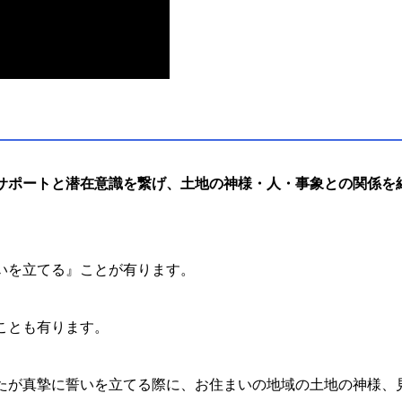
サポートと潜在意識を繋げ、土地の神様・人・事象との関係を
いを立てる』ことが有ります。
ことも有ります。
たが真摯に誓いを立てる際に、お住まいの地域の土地の神様、