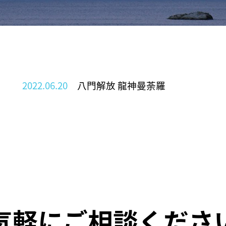
2022.06.20
八門解放 龍神曼荼羅
気軽にご相談くださ