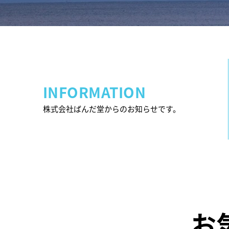
INFORMATION
株式会社ばんだ堂からのお知らせです。
お