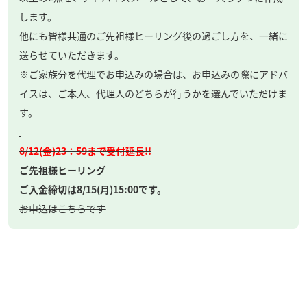
します。
他にも皆様共通のご先祖様ヒーリング後の過ごし方を、一緒に
送らせていただきます。
※ご家族分を代理でお申込みの場合は、お申込みの際にアドバ
イスは、ご本人、代理人のどちらが行うかを選んでいただけま
す。
8/12(金)23：59まで受付延長!!
ご先祖様ヒーリング
ご入金締切は8/15(月)15:00です。
お申込はこちらです