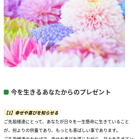
今を生きるあなたからのプレゼント
【1】幸せや喜びを知らせる
ご先祖様達にとって、あなたが日々を一生懸命に生きていること
が、何よりの供養であり、もっとも喜ばしい事であります。
ご先祖様達のおかげで、幸せや喜びを感じながら、日々を生きてい