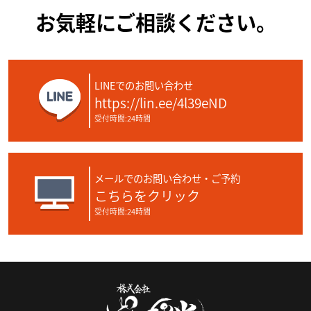
お気軽にご相談ください。
LINEでのお問い合わせ
https://lin.ee/4l39eND
受付時間:24時間
メールでのお問い合わせ・ご予約
こちらをクリック
受付時間:24時間