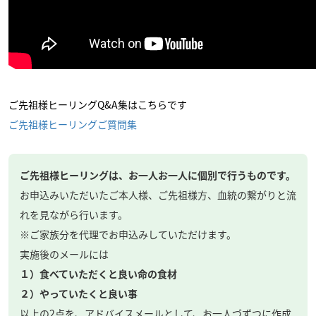
ご先祖様ヒーリングQ&A集はこちらです
ご先祖様ヒーリングご質問集
ご先祖様ヒーリングは、お一人お一人に個別で行うものです。
お申込みいただいたご本人様、ご先祖様方、血統の繋がりと流
れを見ながら行います。
※ご家族分を代理でお申込みしていただけます。
実施後のメールには
１）食べていただくと良い命の食材
２）やっていたくと良い事
以上の2点を、アドバイスメールとして、お一人づずつに作成