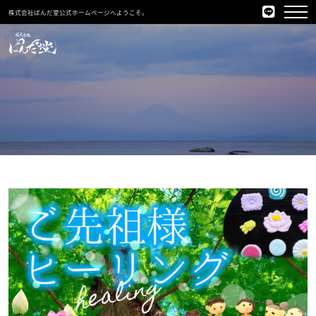
株式会社ぱんだ堂公式ホームページへようこそ。