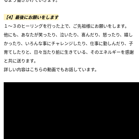
【4】最後にお願いをします
１～３のヒーリングを行った上で、ご先祖様にお願いをします。
他にも、あなたが笑ったり、泣いたり、喜んだり、怒ったり、嬉し
かったり、いろんな事にチャレンジしたり、仕事に勤しんだり、子
育てしたりと、日々当たり前に生きている、そのエネルギーを感謝
と共に送ります。
詳しい内容はこちらの動画でもお話しています。