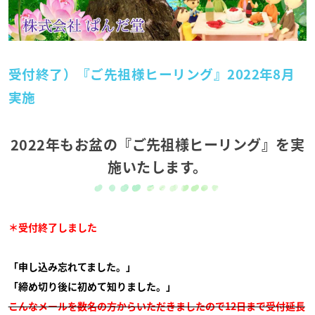
受付終了）『ご先祖様ヒーリング』2022年8月
実施
2022年もお盆の『ご先祖様ヒーリング』を実
施いたします。
＊受付終了しました
「申し込み忘れてました。」
「締め切り後に初めて知りました。」
こんなメールを数名の方からいただきましたので12日まで受付延長