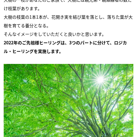
け枝葉があります。
大樹の枝葉の1本1本が、花開き実を結び葉を落とし、落ちた葉が大
樹を育てる養分となる。
そんなイメージをしていただくと良いかと思います。
2022年のご先祖様ヒーリングは、3つのパートに分けて、ロジカ
ル・ヒーリングを実施します。