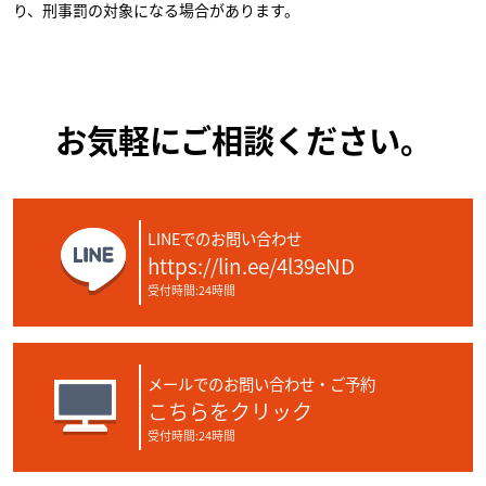
り、刑事罰の対象になる場合があります。
お気軽にご相談ください。
LINEでのお問い合わせ
https://lin.ee/4l39eND
受付時間:24時間
メールでのお問い合わせ・ご予約
こちらをクリック
受付時間:24時間