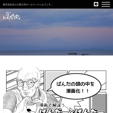
株式会社ぱんだ堂公式ホームページへようこそ。