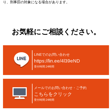
り、刑事罰の対象になる場合があります。
お気軽にご相談ください。
LINEでのお問い合わせ
https://lin.ee/4l39eND
受付時間:24時間
メールでのお問い合わせ・ご予約
こちらをクリック
受付時間:24時間