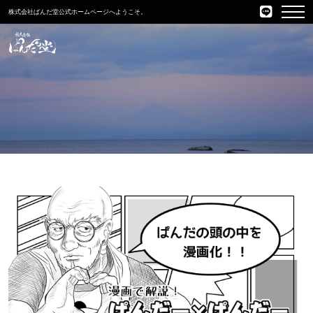
株式会社ぱんだ堂公式ホームページへようこそ。