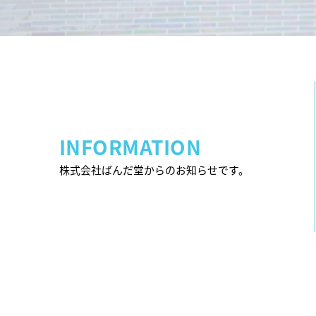
INFORMATION
株式会社ばんだ堂からのお知らせです。