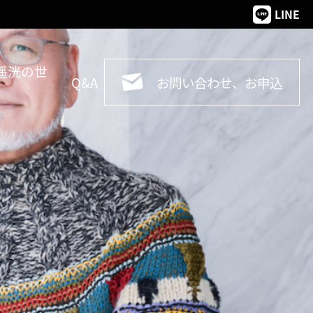
LINE
遥洸の世
Q&A
お問い合わせ、お申込