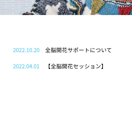
2022.10.20
全脳開花サポートについて
2022.04.01
【全脳開花セッション】