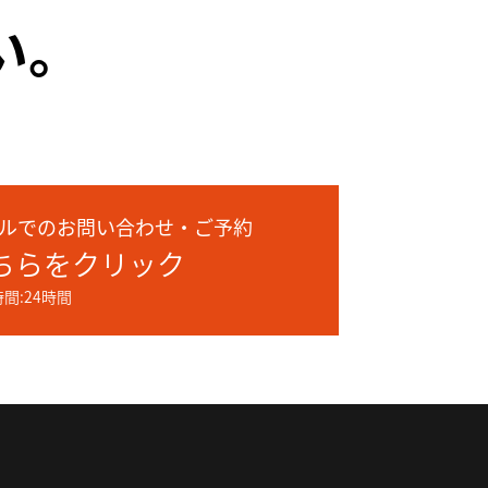
い。
ルでのお問い合わせ・ご予約
ちらをクリック
間:24時間