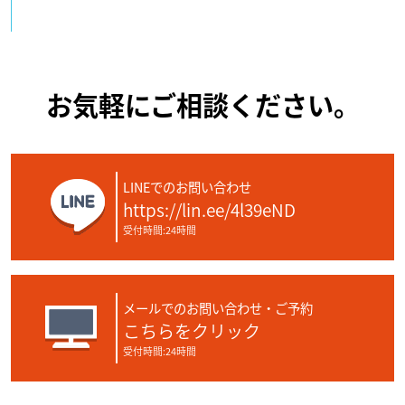
お気軽にご相談ください。
LINEでのお問い合わせ
https://lin.ee/4l39eND
受付時間:24時間
メールでのお問い合わせ・ご予約
こちらをクリック
受付時間:24時間