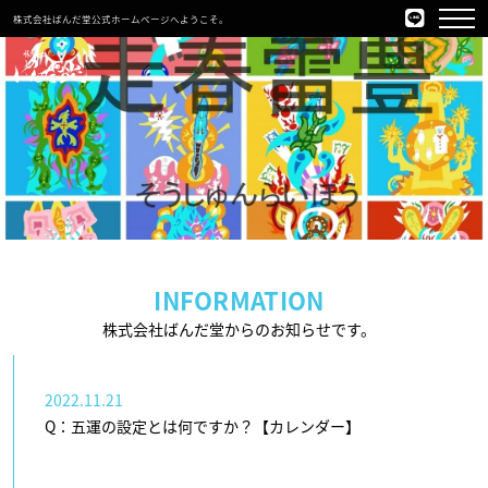
株式会社ぱんだ堂公式ホームページへようこそ。
INFORMATION
株式会社ばんだ堂からのお知らせです。
2022.11.21
Q：五運の設定とは何ですか？【カレンダー】