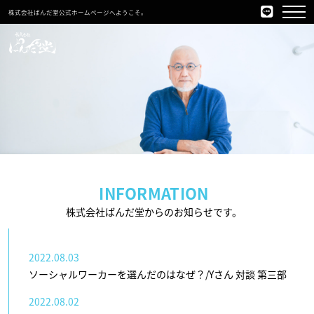
株式会社ぱんだ堂公式ホームページへようこそ。
INFORMATION
株式会社ばんだ堂からのお知らせです。
2022.08.03
ソーシャルワーカーを選んだのはなぜ？/Yさん 対談 第三部
2022.08.02