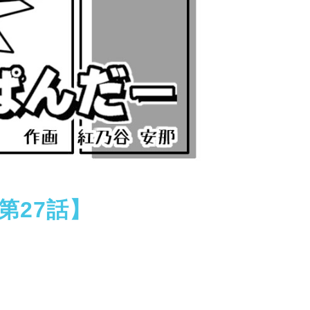
第27話】