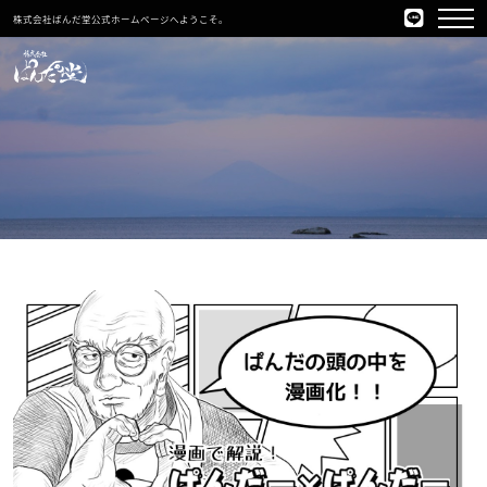
株式会社ぱんだ堂公式ホームページへようこそ。