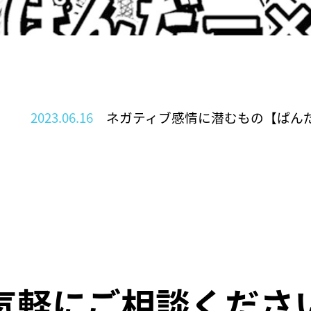
2023.06.16
ネガティブ感情に潜むもの【ぱんだ
気軽にご相談くださ