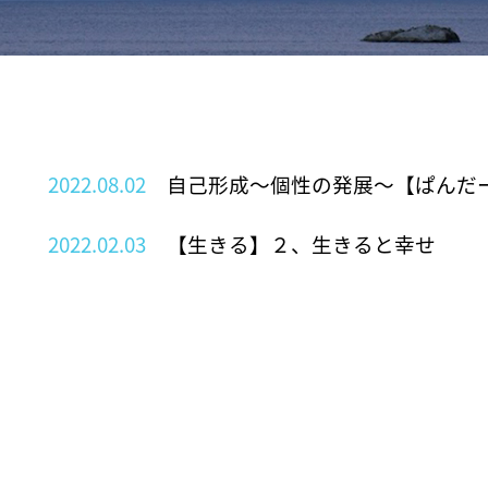
2022.08.02
自己形成～個性の発展～【ぱんだー
2022.02.03
【生きる】２、生きると幸せ