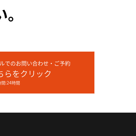
い。
ルでのお問い合わせ・ご予約
ちらをクリック
間:24時間