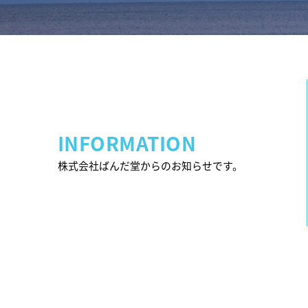
INFORMATION
株式会社ばんだ堂からのお知らせです。