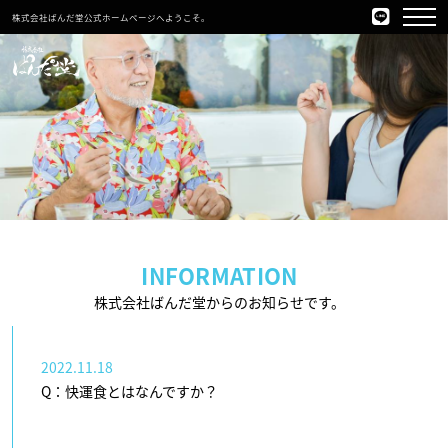
株式会社ぱんだ堂公式ホームページへようこそ。
INFORMATION
株式会社ばんだ堂からのお知らせです。
2022.11.18
Q：快運食とはなんですか？