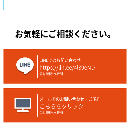
お気軽にご相談ください。
LINEでのお問い合わせ
https://lin.ee/4l39eND
受付時間:24時間
メールでのお問い合わせ・ご予約
こちらをクリック
受付時間:24時間