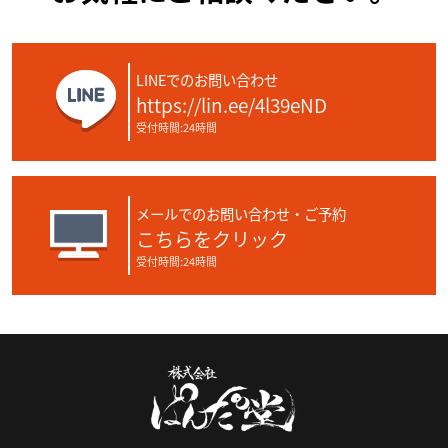
LINEでのお問い合わせ
https://lin.ee/4l39eND
受付時間:24時間
メールでのお問い合わせ・ご予約
こちらをクリック
受付時間:24時間