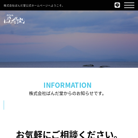
株式会社ぱんだ堂公式ホームページへようこそ。
INFORMATION
株式会社ばんだ堂からのお知らせです。
お気軽にご相談ください。